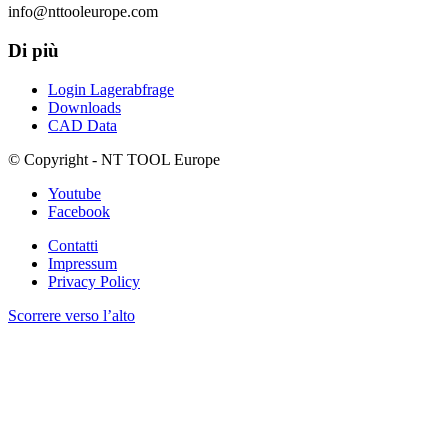
info@nttooleurope.com
Di più
Login Lagerabfrage
Downloads
CAD Data
© Copyright - NT TOOL Europe
Youtube
Facebook
Contatti
Impressum
Privacy Policy
Scorrere verso l’alto