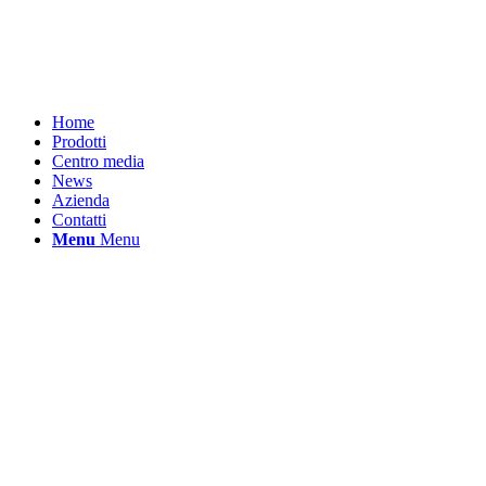
Home
Prodotti
Centro media
News
Azienda
Contatti
Menu
Menu