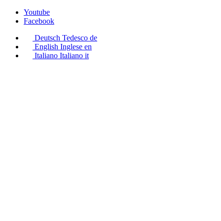
Youtube
Facebook
Deutsch
Tedesco
de
English
Inglese
en
Italiano
Italiano
it