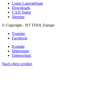
Login Lagerabfrage
Downloads
CAD Daten
Sitemap
© Copyright - NT TOOL Europe
Youtube
Facebook
Kontakt
Impressum
Datenschutz
Nach oben scrollen